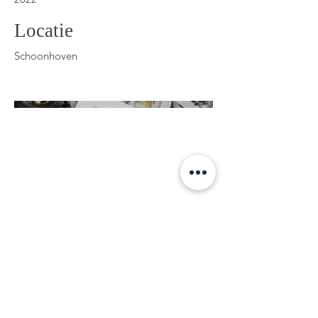
Locatie
Schoonhoven